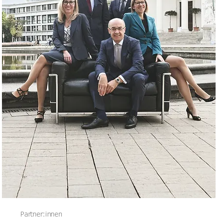
Partner:innen