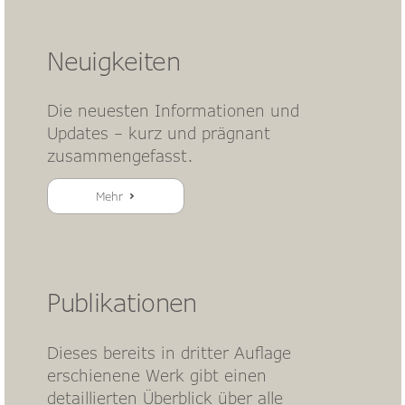
Neuigkeiten
Die neuesten Informationen und
Updates – kurz und prägnant
zusammengefasst.
Mehr
Publikationen
Dieses bereits in dritter Auflage
erschienene Werk gibt einen
detaillierten Überblick über alle