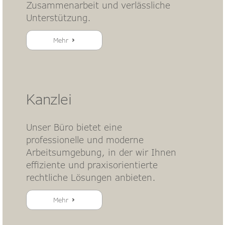
Zusammenarbeit und verlässliche
Unterstützung.
Mehr
Kanzlei
Unser Büro bietet eine
professionelle und moderne
Arbeitsumgebung, in der wir Ihnen
effiziente und praxisorientierte
rechtliche Lösungen anbieten.
Mehr