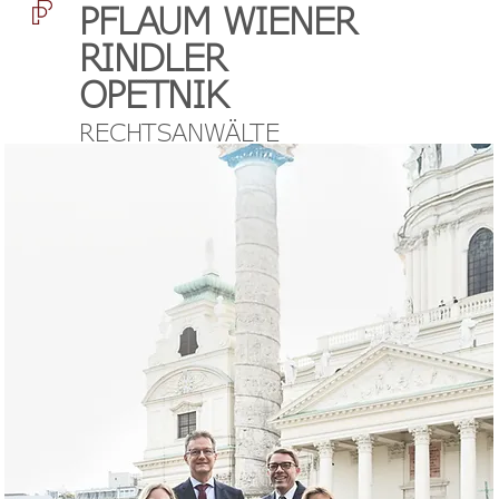
PFLAUM WIENER
RINDLER
OPETNIK
RECHTSANWÄLTE