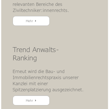
relevanten Bereiche des
Ziviltechniker:innenrechts.
Mehr
Trend Anwalts-
Ranking
Erneut wird die Bau- und
Immobilienrechtspraxis unserer
Kanzlei mit einer
Spitzenplatzierung ausgezeichnet.
Mehr