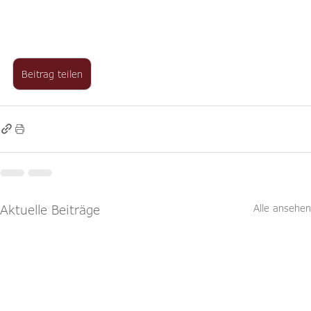
Beitrag teilen
Aktuelle Beiträge
Alle ansehen