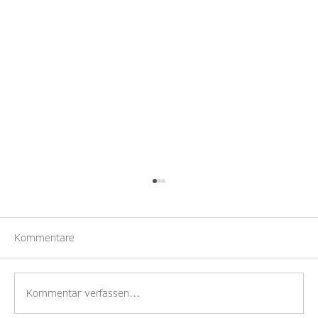
Kommentare
Kommentar verfassen...