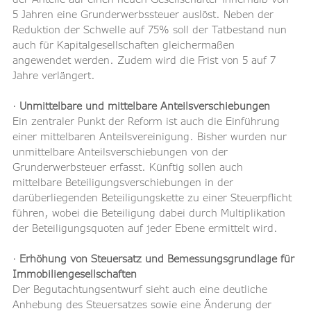
5 Jahren eine Grunderwerbssteuer auslöst. Neben der 
Reduktion der Schwelle auf 75% soll der Tatbestand nun 
auch für Kapitalgesellschaften gleichermaßen 
angewendet werden. Zudem wird die Frist von 5 auf 7 
Jahre verlängert.
· 
Unmittelbare und mittelbare Anteilsverschiebungen
Ein zentraler Punkt der Reform ist auch die Einführung 
einer mittelbaren Anteilsvereinigung. Bisher wurden nur 
unmittelbare Anteilsverschiebungen von der 
Grunderwerbsteuer erfasst. Künftig sollen auch 
mittelbare Beteiligungsverschiebungen in der 
darüberliegenden Beteiligungskette zu einer Steuerpflicht 
führen, wobei die Beteiligung dabei durch Multiplikation 
der Beteiligungsquoten auf jeder Ebene ermittelt wird.
· 
Erhöhung von Steuersatz und Bemessungsgrundlage für 
Immobiliengesellschaften
Der Begutachtungsentwurf sieht auch eine deutliche 
Anhebung des Steuersatzes sowie eine Änderung der 