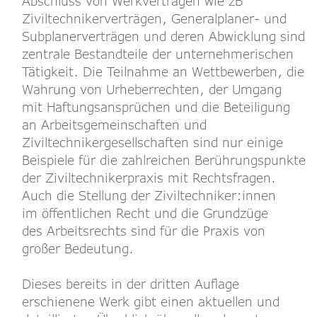
Abschluss von Werkverträgen wie zB
Ziviltechnikerverträgen, Generalplaner- und
Subplanerverträgen und deren Abwicklung sind
zentrale Bestandteile der unternehmerischen
Tätigkeit. Die Teilnahme an Wettbewerben, die
Wahrung von Urheberrechten, der Umgang
mit Haftungsansprüchen und die Beteiligung
an Arbeitsgemeinschaften und
Ziviltechnikergesellschaften sind nur einige
Beispiele für die zahlreichen Berührungspunkte
der Ziviltechnikerpraxis mit Rechtsfragen.
Auch die Stellung der Ziviltechniker:innen
im öffentlichen Recht und die Grundzüge
des Arbeitsrechts sind für die Praxis von
großer Bedeutung.
Dieses bereits in der dritten Auflage
erschienene Werk gibt einen aktuellen und