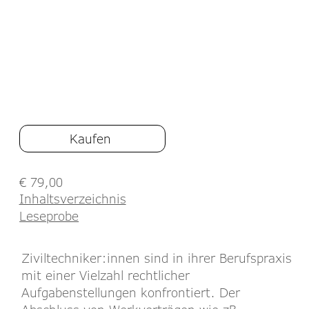
Kaufen
€ 79,00
Inhaltsverzeichnis
Leseprobe
Ziviltechniker:innen sind in ihrer Berufspraxis
mit einer Vielzahl rechtlicher
Aufgabenstellungen konfrontiert. Der