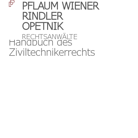
PFLAUM WIENER
RINDLER
OPETNIK
RECHTSANWÄLTE
Handbuch des
Ziviltechnikerrechts