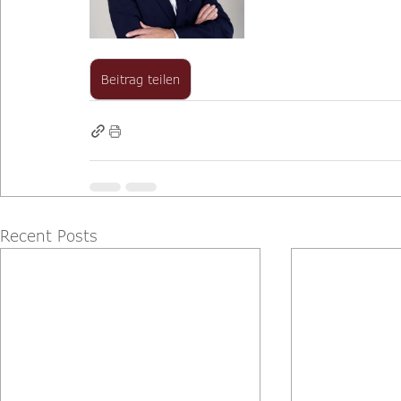
Beitrag teilen
Recent Posts