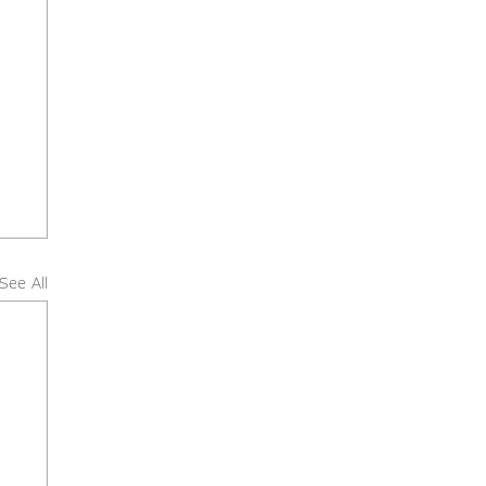
See All