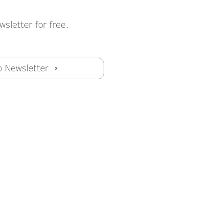
wsletter for free.
p Newsletter