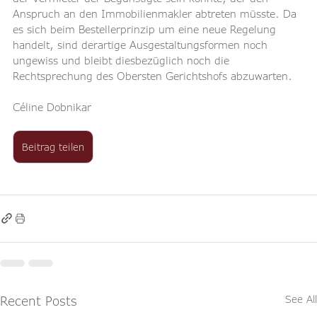
Anspruch an den Immobilienmakler abtreten müsste. Da 
es sich beim Bestellerprinzip um eine neue Regelung 
handelt, sind derartige Ausgestaltungsformen noch 
ungewiss und bleibt diesbezüglich noch die 
Rechtsprechung des Obersten Gerichtshofs abzuwarten.
Céline Dobnikar
Beitrag teilen
Recent Posts
See All