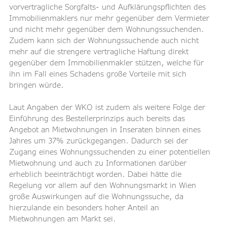
vorvertragliche Sorgfalts- und Aufklärungspflichten des 
Immobilienmaklers nur mehr gegenüber dem Vermieter 
und nicht mehr gegenüber dem Wohnungssuchenden. 
Zudem kann sich der Wohnungssuchende auch nicht 
mehr auf die strengere vertragliche Haftung direkt 
gegenüber dem Immobilienmakler stützen, welche für 
ihn im Fall eines Schadens große Vorteile mit sich 
bringen würde.
Laut Angaben der WKO ist zudem als weitere Folge der 
Einführung des Bestellerprinzips auch bereits das 
Angebot an Mietwohnungen in Inseraten binnen eines 
Jahres um 37% zurückgegangen. Dadurch sei der 
Zugang eines Wohnungssuchenden zu einer potentiellen 
Mietwohnung und auch zu Informationen darüber 
erheblich beeinträchtigt worden. Dabei hätte die 
Regelung vor allem auf den Wohnungsmarkt in Wien 
große Auswirkungen auf die Wohnungssuche, da 
hierzulande ein besonders hoher Anteil an 
Mietwohnungen am Markt sei.