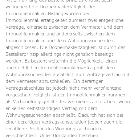
weitgehend die Doppelmaklertätigkeit der 
Immobilienmakler. Bislang wurden bei 
Immobilienmaklertätigkeiten zumeist zwei entgeltliche 
Verträge, einerseits zwischen dem Vermieter und dem 
Immobilienmakler und andererseits zwischen dem 
Immobilienmakler und dem Wohnungssuchenden, 
abgeschlossen. Die Doppelmaklertätigkeit ist durch das 
Bestellerprinzip allerdings nicht gänzlich beseitigt 
worden. Es besteht weiterhin die Möglichkeit, einen 
unentgeltlichen Immobilienmaklervertrag mit dem 
Wohnungssuchenden zusätzlich zum Auftragsvertrag mit 
dem Vermieter abzuschließen. Ein derartiger 
Vertragsabschluss ist jedoch nicht mehr verpflichtend 
vorgesehen. Folglich ist der Immobilienmakler nunmehr 
als Verhandlungsgehilfe des Vermieters anzusehen, wenn 
er keinen selbstständigen Vertrag mit dem 
Wohnungssuchenden abschließt. Dadurch hat sich bei 
einer derartigen Vertragskonstellation jedoch auch die 
rechtliche Position des Wohnungssuchenden 
verschlechtert: Unter Umständen bestehen 