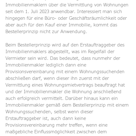
Immobilienmaklern über die Vermittlung von Wohnungen 
seit dem 1. Juli 2023 anwendbar. Interessiert man sich 
hingegen für eine Büro- oder Geschäftsräumlichkeit oder 
aber auch für den Kauf einer Immobilie, kommt das 
Bestellerprinzip nicht zur Anwendung.
Beim Bestellerprinzip wird auf den Erstauftraggeber des 
Immobilienmaklers abgestellt, was im Regelfall der 
Vermieter sein wird. Das bedeutet, dass nunmehr der 
Immobilienmakler lediglich dann eine 
Provisionsvereinbarung mit einem Wohnungssuchenden 
abschließen darf, wenn dieser ihn zuerst mit der 
Vermittlung eines Wohnungsmietvertrags beauftragt hat 
und der Immobilienmakler die Wohnung anschließend 
auch erfolgreich vermittelt. Darüber hinaus kann ein 
Immobilienmakler gemäß dem Bestellerprinzip mit einem 
Wohnungssuchenden, selbst wenn dieser 
Erstauftraggeber ist, auch dann keine 
Provisionsvereinbarung mehr treffen, wenn eine 
maßgebliche Einflussmöglichkeit zwischen dem 