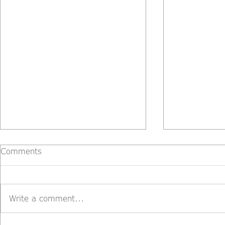
Comments
Write a comment...