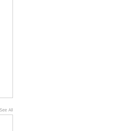
See All