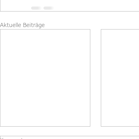
Aktuelle Beiträge